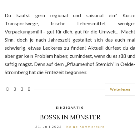
Du kaufst gern regional und saisonal ein? Kurze
Transportwege, frische Lebensmittel, weniger
Verpackungsmüll – gut für dich, gut für die Umwelt… Macht
Sinn, doch je nach Jahreszeit gestaltet sich das auch mal
schwierig, etwas Leckeres zu finden! Aktuell dürfest du da
aber gar kein Problem haben; zumindest, wenn du es süß und
saftig magst. Denn auf dem „Pflaumenhof Stemich“ in Oelde-
Stromberg hat die Erntezeit begonnen:
Weiterlesen
EINZIGARTIG
BOSSE IN MÜNSTER
21. Juli 2022
Keine Kommentare