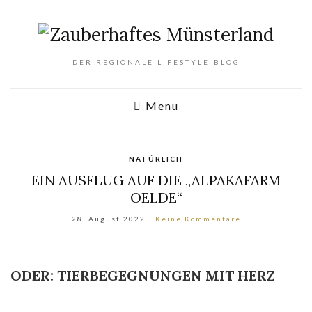
DER REGIONALE LIFESTYLE-BLOG
Menu
NATÜRLICH
EIN AUSFLUG AUF DIE „ALPAKAFARM
OELDE“
28. August 2022
Keine Kommentare
ODER: TIERBEGEGNUNGEN MIT HERZ