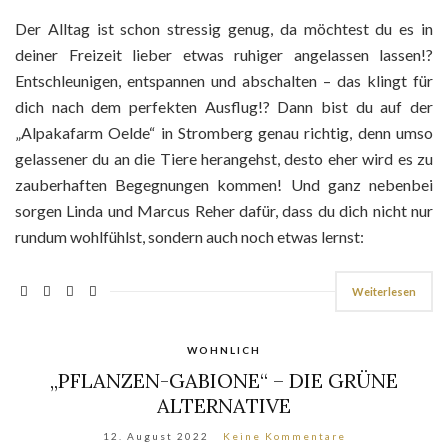
Der Alltag ist schon stressig genug, da möchtest du es in
deiner Freizeit lieber etwas ruhiger angelassen lassen!?
Entschleunigen, entspannen und abschalten – das klingt für
dich nach dem perfekten Ausflug!? Dann bist du auf der
„Alpakafarm Oelde“ in Stromberg genau richtig, denn umso
gelassener du an die Tiere herangehst, desto eher wird es zu
zauberhaften Begegnungen kommen! Und ganz nebenbei
sorgen Linda und Marcus Reher dafür, dass du dich nicht nur
rundum wohlfühlst, sondern auch noch etwas lernst:
Weiterlesen
WOHNLICH
„PFLANZEN-GABIONE“ – DIE GRÜNE
ALTERNATIVE
12. August 2022
Keine Kommentare