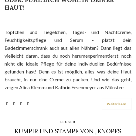
HAUT!
Töpfchen und Tiegelchen, Tages- und Nachtcreme,
Feuchtigkeitspflege und Serum – platzt dein
Badezimmerschrank auch aus allen Nähten? Dann liegt das
vielleicht daran, dass du noch herumexperimentierst, noch
nicht die ideale Pflege für deine individuellen Bedürfnisse
gefunden hast! Denn es ist möglich, alles, was deine Haut
braucht, in nur eine Creme zu packen. Und wie das geht,
zeigen Alica Klemm und Kathrin Fesenmeyer aus Münster:
Weiterlesen
LECKER
KUMPIR UND STAMPF VON „KNOPFS