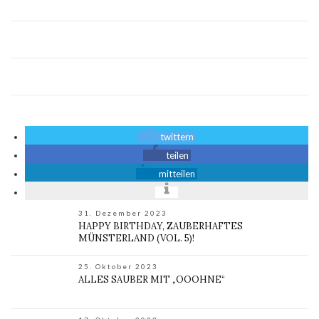
twittern
teilen
mitteilen
31. Dezember 2023
HAPPY BIRTHDAY, ZAUBERHAFTES
MÜNSTERLAND (VOL. 5)!
25. Oktober 2023
ALLES SAUBER MIT „OOOHNE“