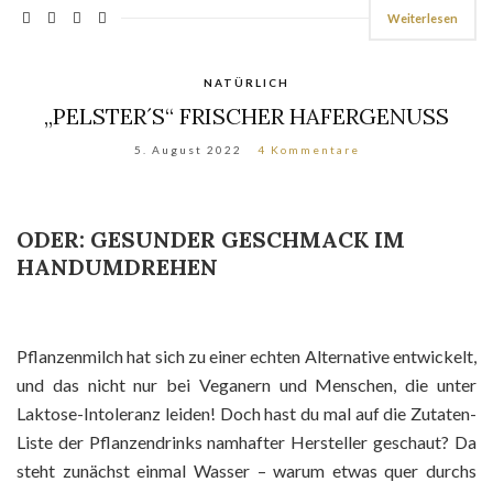
Weiterlesen
NATÜRLICH
„PELSTER´S“ FRISCHER HAFERGENUSS
5. August 2022
4 Kommentare
ODER: GESUNDER GESCHMACK IM
HANDUMDREHEN
Pflanzenmilch hat sich zu einer echten Alternative entwickelt,
und das nicht nur bei Veganern und Menschen, die unter
Laktose-Intoleranz leiden! Doch hast du mal auf die Zutaten-
Liste der Pflanzendrinks namhafter Hersteller geschaut? Da
steht zunächst einmal Wasser – warum etwas quer durchs