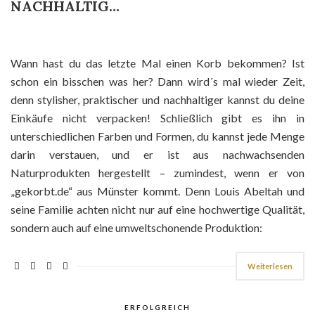
NACHHALTIG…
Wann hast du das letzte Mal einen Korb bekommen? Ist
schon ein bisschen was her? Dann wird´s mal wieder Zeit,
denn stylisher, praktischer und nachhaltiger kannst du deine
Einkäufe nicht verpacken! Schließlich gibt es ihn in
unterschiedlichen Farben und Formen, du kannst jede Menge
darin verstauen, und er ist aus nachwachsenden
Naturprodukten hergestellt – zumindest, wenn er von
„gekorbt.de“ aus Münster kommt. Denn Louis Abeltah und
seine Familie achten nicht nur auf eine hochwertige Qualität,
sondern auch auf eine umweltschonende Produktion:
Weiterlesen
ERFOLGREICH