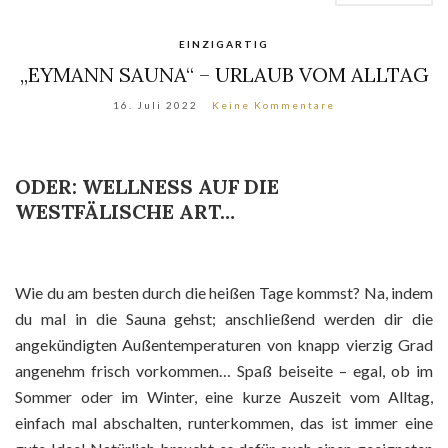
EINZIGARTIG
„EYMANN SAUNA“ – URLAUB VOM ALLTAG
16. Juli 2022
Keine Kommentare
ODER: WELLNESS AUF DIE
WESTFÄLISCHE ART…
Wie du am besten durch die heißen Tage kommst? Na, indem
du mal in die Sauna gehst; anschließend werden dir die
angekündigten Außentemperaturen von knapp vierzig Grad
angenehm frisch vorkommen… Spaß beiseite – egal, ob im
Sommer oder im Winter, eine kurze Auszeit vom Alltag,
einfach mal abschalten, runterkommen, das ist immer eine