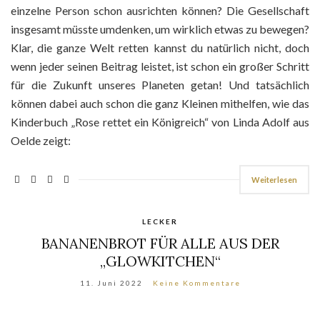
einzelne Person schon ausrichten können? Die Gesellschaft
insgesamt müsste umdenken, um wirklich etwas zu bewegen?
Klar, die ganze Welt retten kannst du natürlich nicht, doch
wenn jeder seinen Beitrag leistet, ist schon ein großer Schritt
für die Zukunft unseres Planeten getan! Und tatsächlich
können dabei auch schon die ganz Kleinen mithelfen, wie das
Kinderbuch „Rose rettet ein Königreich“ von Linda Adolf aus
Oelde zeigt:
Weiterlesen
LECKER
BANANENBROT FÜR ALLE AUS DER
„GLOWKITCHEN“
11. Juni 2022
Keine Kommentare