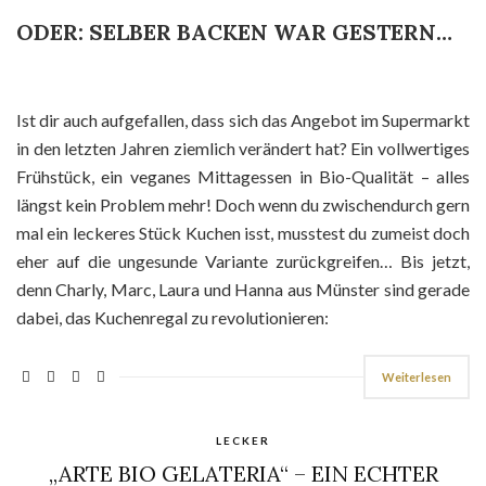
ODER: SELBER BACKEN WAR GESTERN…
Ist dir auch aufgefallen, dass sich das Angebot im Supermarkt
in den letzten Jahren ziemlich verändert hat? Ein vollwertiges
Frühstück, ein veganes Mittagessen in Bio-Qualität – alles
längst kein Problem mehr! Doch wenn du zwischendurch gern
mal ein leckeres Stück Kuchen isst, musstest du zumeist doch
eher auf die ungesunde Variante zurückgreifen… Bis jetzt,
denn Charly, Marc, Laura und Hanna aus Münster sind gerade
dabei, das Kuchenregal zu revolutionieren:
Weiterlesen
LECKER
„ARTE BIO GELATERIA“ – EIN ECHTER