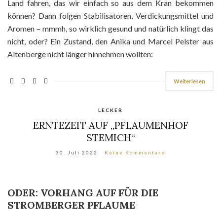
Land fahren, das wir einfach so aus dem Kran bekommen
können? Dann folgen Stabilisatoren, Verdickungsmittel und
Aromen – mmmh, so wirklich gesund und natürlich klingt das
nicht, oder? Ein Zustand, den Anika und Marcel Pelster aus
Altenberge nicht länger hinnehmen wollten:
Weiterlesen
LECKER
ERNTEZEIT AUF „PFLAUMENHOF
STEMICH“
30. Juli 2022
Keine Kommentare
ODER: VORHANG AUF FÜR DIE
STROMBERGER PFLAUME