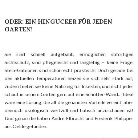
ODER: EIN HINGUCKER FÜR JEDEN
GARTEN!
Sie sind schnell aufgebaut, ermöglichen sofortigen
Sichtschutz, sind pflegeleicht und langlebig – keine Frage,
Stein-Gabionen sind schon echt praktisch! Doch gerade bei
den aktuellen Temperaturen heizen sie sich sehr stark auf;
zudem bieten sie keine Nahrung für Insekten, und nicht jeder
schaut in seinem Garten gern auf eine Schotter-Wand… Ideal
wäre eine Lösung, die all die genannten Vorteile vereint, aber
dennoch ökologisch wertvoll und hübsch anzuschauen ist!
Und genau die haben Andre Elbracht und Frederik Philipper
aus Oelde gefunden: