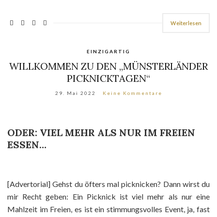
Weiterlesen
EINZIGARTIG
WILLKOMMEN ZU DEN „MÜNSTERLÄNDER
PICKNICKTAGEN“
29. Mai 2022
Keine Kommentare
ODER: VIEL MEHR ALS NUR IM FREIEN
ESSEN…
[Advertorial] Gehst du öfters mal picknicken? Dann wirst du
mir Recht geben: Ein Picknick ist viel mehr als nur eine
Mahlzeit im Freien, es ist ein stimmungsvolles Event, ja, fast