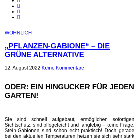
WOHNLICH
„PFLANZEN-GABIONE“ – DIE
GRÜNE ALTERNATIVE
12. August 2022
Keine Kommentare
ODER: EIN HINGUCKER FÜR JEDEN
GARTEN!
Sie sind schnell aufgebaut, ermöglichen sofortigen
Sichtschutz, sind pflegeleicht und langlebig – keine Frage,
Stein-Gabionen sind schon echt praktisch! Doch gerade
bei den aktuellen Temperaturen heizen sie sich sehr stark