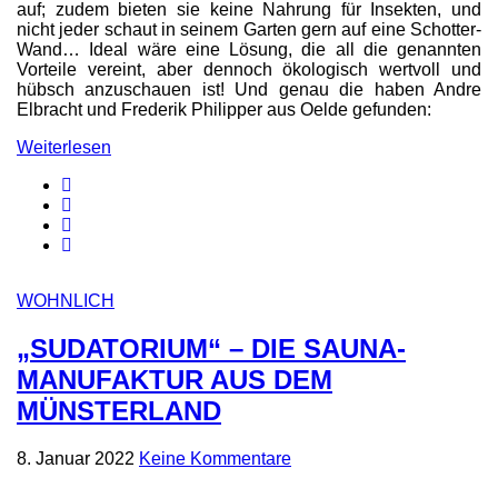
auf; zudem bieten sie keine Nahrung für Insekten, und
nicht jeder schaut in seinem Garten gern auf eine Schotter-
Wand… Ideal wäre eine Lösung, die all die genannten
Vorteile vereint, aber dennoch ökologisch wertvoll und
hübsch anzuschauen ist! Und genau die haben Andre
Elbracht und Frederik Philipper aus Oelde gefunden:
Weiterlesen
WOHNLICH
„SUDATORIUM“ – DIE SAUNA-
MANUFAKTUR AUS DEM
MÜNSTERLAND
8. Januar 2022
Keine Kommentare