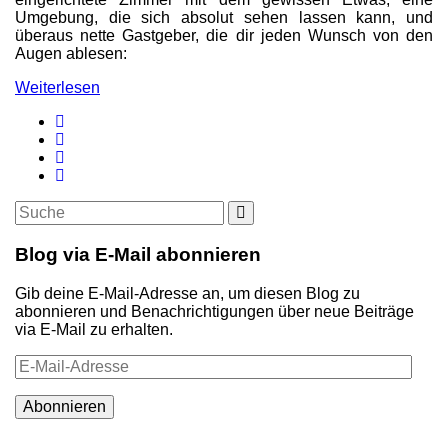
Umgebung, die sich absolut sehen lassen kann, und
überaus nette Gastgeber, die dir jeden Wunsch von den
Augen ablesen:
Weiterlesen
Suche
Suche
nach:
Blog via E-Mail abonnieren
Gib deine E-Mail-Adresse an, um diesen Blog zu
abonnieren und Benachrichtigungen über neue Beiträge
via E-Mail zu erhalten.
E-
Mail-
Adresse
Abonnieren