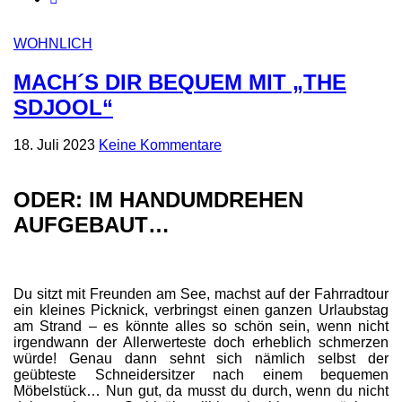
WOHNLICH
MACH´S DIR BEQUEM MIT „THE
SDJOOL“
18. Juli 2023
Keine Kommentare
ODER: IM HANDUMDREHEN
AUFGEBAUT…
Du sitzt mit Freunden am See, machst auf der Fahrradtour
ein kleines Picknick, verbringst einen ganzen Urlaubstag
am Strand – es könnte alles so schön sein, wenn nicht
irgendwann der Allerwerteste doch erheblich schmerzen
würde! Genau dann sehnt sich nämlich selbst der
geübteste Schneidersitzer nach einem bequemen
Möbelstück… Nun gut, da musst du durch, wenn du nicht