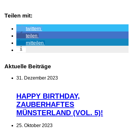
Teilen mit:
twittern
teilen
mitteilen
Aktuelle Beiträge
31. Dezember 2023
HAPPY BIRTHDAY,
ZAUBERHAFTES
MÜNSTERLAND (VOL. 5)!
25. Oktober 2023