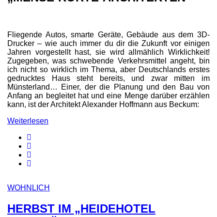
Fliegende Autos, smarte Geräte, Gebäude aus dem 3D-
Drucker – wie auch immer du dir die Zukunft vor einigen
Jahren vorgestellt hast, sie wird allmählich Wirklichkeit!
Zugegeben, was schwebende Verkehrsmittel angeht, bin
ich nicht so wirklich im Thema, aber Deutschlands erstes
gedrucktes Haus steht bereits, und zwar mitten im
Münsterland… Einer, der die Planung und den Bau von
Anfang an begleitet hat und eine Menge darüber erzählen
kann, ist der Architekt Alexander Hoffmann aus Beckum:
Weiterlesen
WOHNLICH
HERBST IM „HEIDEHOTEL