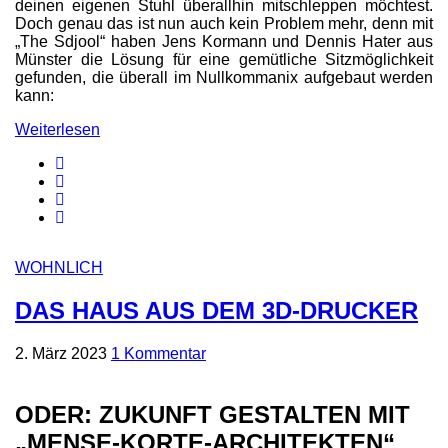
deinen eigenen Stuhl überallhin mitschleppen möchtest.
Doch genau das ist nun auch kein Problem mehr, denn mit
„The Sdjool“ haben Jens Kormann und Dennis Hater aus
Münster die Lösung für eine gemütliche Sitzmöglichkeit
gefunden, die überall im Nullkommanix aufgebaut werden
kann:
Weiterlesen
WOHNLICH
DAS HAUS AUS DEM 3D-DRUCKER
2. März 2023
1 Kommentar
ODER: ZUKUNFT GESTALTEN MIT
„MENSE-KORTE-ARCHITEKTEN“