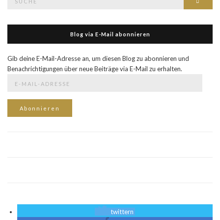
Such
nach:
Blog via E-Mail abonnieren
Gib deine E-Mail-Adresse an, um diesen Blog zu abonnieren und
Benachrichtigungen über neue Beiträge via E-Mail zu erhalten.
E-
Mail-
Adresse
Abonnieren
twittern