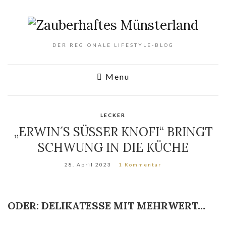
DER REGIONALE LIFESTYLE-BLOG
Menu
LECKER
„ERWIN´S SÜSSER KNOFI“ BRINGT
SCHWUNG IN DIE KÜCHE
28. April 2023
1 Kommentar
ODER: DELIKATESSE MIT MEHRWERT…