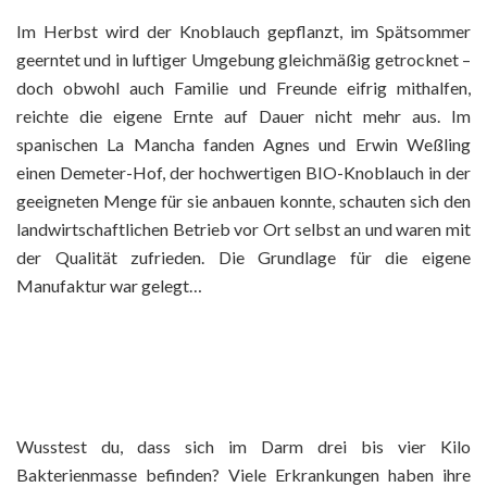
Im Herbst wird der Knoblauch gepflanzt, im Spätsommer
geerntet und in luftiger Umgebung gleichmäßig getrocknet –
doch obwohl auch Familie und Freunde eifrig mithalfen,
reichte die eigene Ernte auf Dauer nicht mehr aus. Im
spanischen La Mancha fanden Agnes und Erwin Weßling
einen Demeter-Hof, der hochwertigen BIO-Knoblauch in der
geeigneten Menge für sie anbauen konnte, schauten sich den
landwirtschaftlichen Betrieb vor Ort selbst an und waren mit
der Qualität zufrieden. Die Grundlage für die eigene
Manufaktur war gelegt…
Wusstest du, dass sich im Darm drei bis vier Kilo
Bakterienmasse befinden? Viele Erkrankungen haben ihre