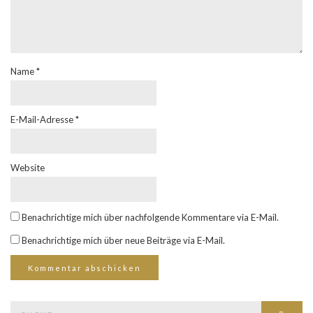
Name
*
E-Mail-Adresse
*
Website
Benachrichtige mich über nachfolgende Kommentare via E-Mail.
Benachrichtige mich über neue Beiträge via E-Mail.
Suche