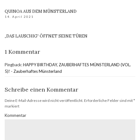
QUINOA AUS DEM MÜNSTERLAND
14. April 2021
„DAS LAUSCHIG“ ÖFFNET SEINE TÜREN
1 Kommentar
Pingback:
HAPPY BIRTHDAY, ZAUBERHAFTES MÜNSTERLAND (VOL.
5)! - Zauberhaftes Münsterland
Schreibe einen Kommentar
Deine E-Mail-Adresse wird nicht veröffentlicht.
Erforderliche Felder sind mit
*
markiert
Kommentar