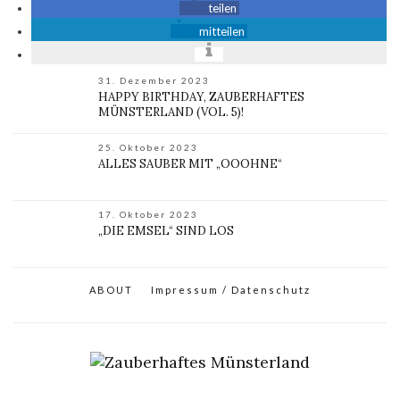
teilen
mitteilen
31. Dezember 2023
HAPPY BIRTHDAY, ZAUBERHAFTES
MÜNSTERLAND (VOL. 5)!
25. Oktober 2023
ALLES SAUBER MIT „OOOHNE“
17. Oktober 2023
„DIE EMSEL“ SIND LOS
ABOUT
Impressum / Datenschutz