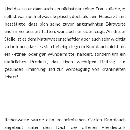
Und das tat er dann auch – zunächst nur seiner Frau zuliebe, er
selbst war noch etwas skeptisch, doch als sein Hausarzt ihm
bestätigte, dass sich seine zuvor angemahnten Blutwerte
enorm verbessert hatten, war auch er überzeugt. An dieser
Stelle ist es dem Naturwissenschaftler aber auch sehr wichtig
zu betonen, dass es sich bei eingelegtem Knoblauch nicht um
ein Arznei- oder gar Wundermittel handelt, sondern um ein
natürliches Produkt, das einen wichtigen Beitrag zur
gesunden Ernährung und zur Vorbeugung von Krankheiten
leistet!
Reihenweise wurde also im heimischen Garten Knoblauch
angebaut, unter dem Dach des offenen Pferdestalls