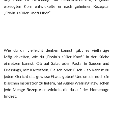
erzeugten Korn entwickelte er nach geheimer Rezeptur
„Erwin´s süßer Knofi Likör“…
Wie du dir vielleicht denken kannst, gibt es vielfältige
Möglichkeiten, wie du „Erwin´s süßer Knofi“ in der Küche
einsetzen kannst. Ob auf Salat oder Pasta, in Saucen und
Dressings, mit Kartoffeln, Fleisch oder Fisch – so kannst du
jedem Gericht das gewisse Etwas geben! Und um dir noch ein
bisschen Inspiration zu liefern, hat Agnes Weßling inzwischen
jede Menge Rezepte
entwickelt, die du auf der Homepage
findest.