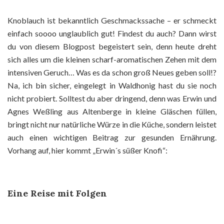
Knoblauch ist bekanntlich Geschmackssache – er schmeckt
einfach soooo unglaublich gut! Findest du auch? Dann wirst
du von diesem Blogpost begeistert sein, denn heute dreht
sich alles um die kleinen scharf-aromatischen Zehen mit dem
intensiven Geruch… Was es da schon groß Neues geben soll!?
Na, ich bin sicher, eingelegt in Waldhonig hast du sie noch
nicht probiert. Solltest du aber dringend, denn was Erwin und
Agnes Weßling aus Altenberge in kleine Gläschen füllen,
bringt nicht nur natürliche Würze in die Küche, sondern leistet
auch einen wichtigen Beitrag zur gesunden Ernährung.
Vorhang auf, hier kommt „Erwin´s süßer Knofi“:
Eine Reise mit Folgen