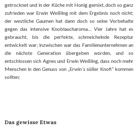
getrocknet und in der Küche mit Honig gemixt, doch so ganz
zufrieden war Erwin Weßling mit dem Ergebnis noch nicht;
der westliche Gaumen hat dann doch so seine Vorbehalte
gegen das intensive Knoblaucharoma… Vier Jahre hat es
gebraucht, bis die perfekte, schmeichelnde Rezeptur
entwickelt war; inzwischen war das Familienunternehmen an
die nächste Generation übergeben worden, und so
entschlossen sich Agnes und Erwin Weßling, dass noch mehr
Menschen in den Genuss von „Erwin´s süßer Knofi“ kommen
sollten:
Das gewisse Etwas