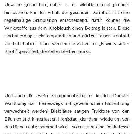
Ursache genau hier, daher ist es wichtig einmal genauer
hinzusehen: Für den Erhalt der gesunden Darmflora ist eine
regelmäßige Stimulation entscheidend, dafür können die
Wirkstoffe aus dem Knoblauch einen Beitrag leisten. Diese
sind allerdings sehr empfindlich und dürfen keinen Kontakt
zur Luft haben; daher werden die Zehen für „Erwin´s süßer
Knofi“ gewürfelt, die Zellen bleiben intakt.
Und auch die zweite Komponente hat es in sich: Dunkler
Waldhonig darf keineswegs mit gewöhnlichem Blütenhonig
verwechselt werden! Blattläuse saugen Fruktose von den
Bäumen und hinterlassen Honigtau, der dann wiederum von
den Bienen aufgesammelt wird – so entsteht eine Delikatesse