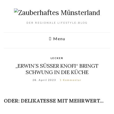
DER REGIONALE LIFESTYLE-BLOG
Menu
LECKER
„ERWIN´S SÜSSER KNOFI“ BRINGT
SCHWUNG IN DIE KÜCHE
28. April 2023
1 Kommentar
ODER: DELIKATESSE MIT MEHRWERT…