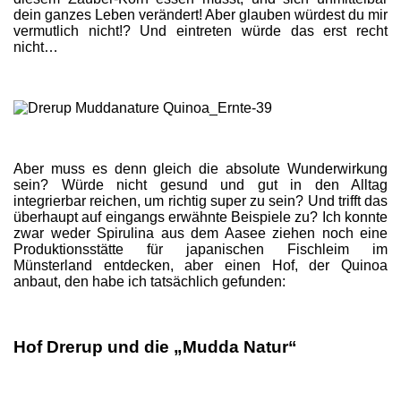
dein ganzes Leben verändert! Aber glauben würdest du mir
vermutlich nicht!? Und eintreten würde das erst recht
nicht…
Aber muss es denn gleich die absolute Wunderwirkung
sein? Würde nicht gesund und gut in den Alltag
integrierbar reichen, um richtig super zu sein? Und trifft das
überhaupt auf eingangs erwähnte Beispiele zu? Ich konnte
zwar weder Spirulina aus dem Aasee ziehen noch eine
Produktionsstätte für japanischen Fischleim im
Münsterland entdecken, aber einen Hof, der Quinoa
anbaut, den habe ich tatsächlich gefunden:
Hof Drerup und die „Mudda Natur“