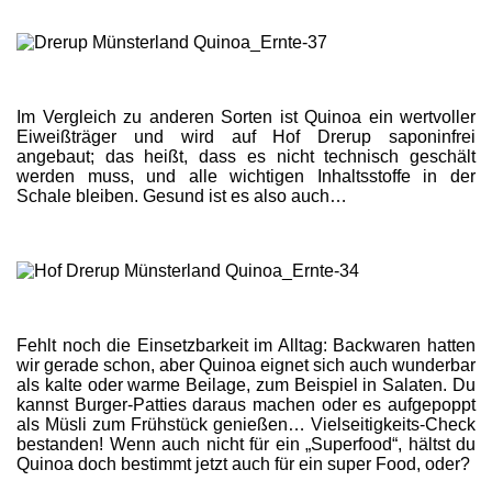
Im Vergleich zu anderen Sorten ist Quinoa ein wertvoller
Eiweißträger und wird auf Hof Drerup saponinfrei
angebaut; das heißt, dass es nicht technisch geschält
werden muss, und alle wichtigen Inhaltsstoffe in der
Schale bleiben. Gesund ist es also auch…
Fehlt noch die Einsetzbarkeit im Alltag: Backwaren hatten
wir gerade schon, aber Quinoa eignet sich auch wunderbar
als kalte oder warme Beilage, zum Beispiel in Salaten. Du
kannst Burger-Patties daraus machen oder es aufgepoppt
als Müsli zum Frühstück genießen… Vielseitigkeits-Check
bestanden! Wenn auch nicht für ein „Superfood“, hältst du
Quinoa doch bestimmt jetzt auch für ein super Food, oder?