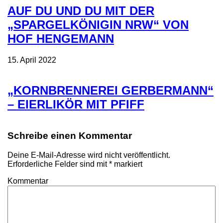
AUF DU UND DU MIT DER
„SPARGELKÖNIGIN NRW“ VON
HOF HENGEMANN
15. April 2022
„KORNBRENNEREI GERBERMANN“
– EIERLIKÖR MIT PFIFF
Schreibe einen Kommentar
Deine E-Mail-Adresse wird nicht veröffentlicht.
Erforderliche Felder sind mit
*
markiert
Kommentar