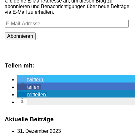
Gib deine E-Mail-Adresse an, um diesen Blog zu
abonnieren und Benachrichtigungen über neue Beiträge
via E-Mail zu erhalten.
E-
Mail-
Adresse
Abonnieren
Teilen mit:
twittern
teilen
mitteilen
Aktuelle Beiträge
31. Dezember 2023