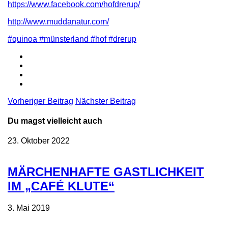
https://www.facebook.com/hofdrerup/
http://www.muddanatur.com/
#quinoa #münsterland #hof #drerup
Vorheriger Beitrag
Nächster Beitrag
Du magst vielleicht auch
23. Oktober 2022
MÄRCHENHAFTE GASTLICHKEIT
IM „CAFÉ KLUTE“
3. Mai 2019