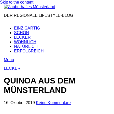
Skip to the content
DER REGIONALE LIFESTYLE-BLOG
EINZIGARTIG
SCHÖN
LECKER
WOHNLICH
NATÜRLICH
ERFOLGREICH
Menu
LECKER
QUINOA AUS DEM
MÜNSTERLAND
16. Oktober 2019
Keine Kommentare