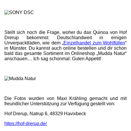
Stellt sich noch die Frage, woher du das Quinoa von Hof
Drerup bekommst: Deutschlandweit in einigen
Unverpacktläden, wie dem „
Einzelhandel zum Wohlfüllen
“
in Münster. Du kannst auch online bestellen und dir schon
bald das gesamte Sortiment im Onlineshop „Mudda Natur“
anschauen… Ich sag schonmal: Guten Appetit!
Die Fotos wurden von Maxi Krähling gemacht und mit
freundlicher Unterstützung zur Verfügung gestellt von:
Hof Drerup, Natrup 6, 48329 Havixbeck
https://hof-drerup.de/