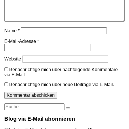
Name
*
E-Mail-Adresse
*
Website
Benachrichtige mich über nachfolgende Kommentare
via E-Mail.
Benachrichtige mich über neue Beiträge via E-Mail.
Suche
Suche
nach:
Blog via E-Mail abonnieren