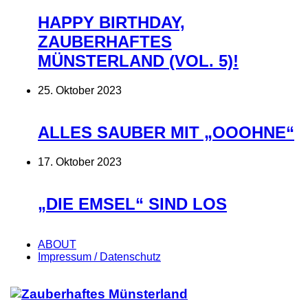
HAPPY BIRTHDAY,
ZAUBERHAFTES
MÜNSTERLAND (VOL. 5)!
25. Oktober 2023
ALLES SAUBER MIT „OOOHNE“
17. Oktober 2023
„DIE EMSEL“ SIND LOS
ABOUT
Impressum / Datenschutz