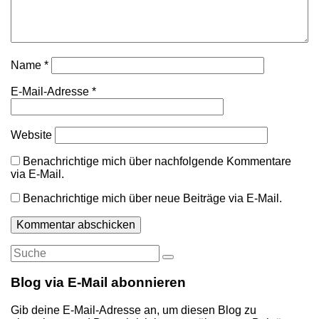
Name
*
E-Mail-Adresse
*
Website
Benachrichtige mich über nachfolgende Kommentare
via E-Mail.
Benachrichtige mich über neue Beiträge via E-Mail.
Suche
Suche
nach:
Blog via E-Mail abonnieren
Gib deine E-Mail-Adresse an, um diesen Blog zu