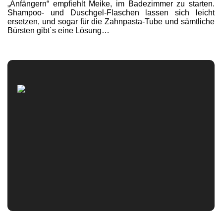
„Anfängern“ empfiehlt Meike, im Badezimmer zu starten.
Shampoo- und Duschgel-Flaschen lassen sich leicht
ersetzen, und sogar für die Zahnpasta-Tube und sämtliche
Bürsten gibt´s eine Lösung…