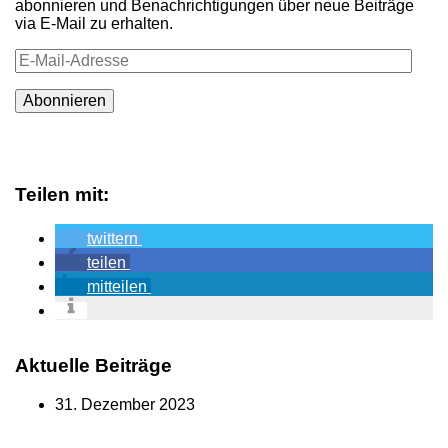
abonnieren und Benachrichtigungen über neue Beiträge
via E-Mail zu erhalten.
E-
Mail-
Adresse
Abonnieren
Teilen mit:
twittern
teilen
mitteilen
Aktuelle Beiträge
31. Dezember 2023