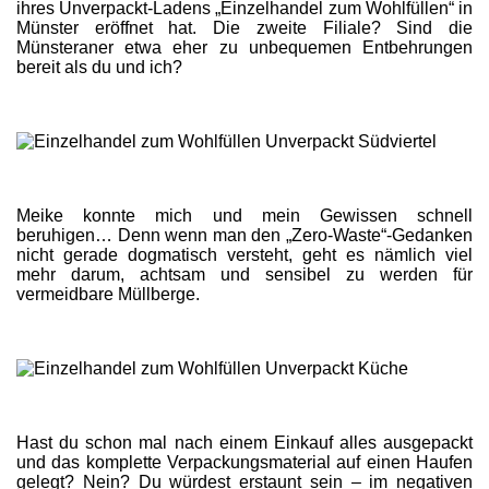
ihres Unverpackt-Ladens „Einzelhandel zum Wohlfüllen“ in
Münster eröffnet hat. Die zweite Filiale? Sind die
Münsteraner etwa eher zu unbequemen Entbehrungen
bereit als du und ich?
Meike konnte mich und mein Gewissen schnell
beruhigen… Denn wenn man den „Zero-Waste“-Gedanken
nicht gerade dogmatisch versteht, geht es nämlich viel
mehr darum, achtsam und sensibel zu werden für
vermeidbare Müllberge.
Hast du schon mal nach einem Einkauf alles ausgepackt
und das komplette Verpackungsmaterial auf einen Haufen
gelegt? Nein? Du würdest erstaunt sein – im negativen