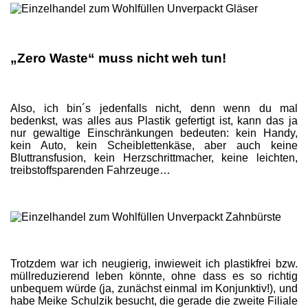
„Zero Waste“ muss nicht weh tun!
Also, ich bin´s jedenfalls nicht, denn wenn du mal
bedenkst, was alles aus Plastik gefertigt ist, kann das ja
nur gewaltige Einschränkungen bedeuten: kein Handy,
kein Auto, kein Scheiblettenkäse, aber auch keine
Bluttransfusion, kein Herzschrittmacher, keine leichten,
treibstoffsparenden Fahrzeuge…
Trotzdem war ich neugierig, inwieweit ich plastikfrei bzw.
müllreduzierend leben könnte, ohne dass es so richtig
unbequem würde (ja, zunächst einmal im Konjunktiv!), und
habe Meike Schulzik besucht, die gerade die zweite Filiale