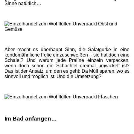
Sinne natürlich…
Aber macht es überhaupt Sinn, die Salatgurke in eine
kondomähnliche Folie einzuschweißen – sie hat doch eine
Schale!? Und warum jede Praline einzeln verpacken,
wenn doch schon die Schachtel dreimal umwickelt ist?
Das ist der Ansatz, um den es geht: Da Müll sparen, wo es
sinnvoll und möglich ist. Und die Umsetzung?
Im Bad anfangen…