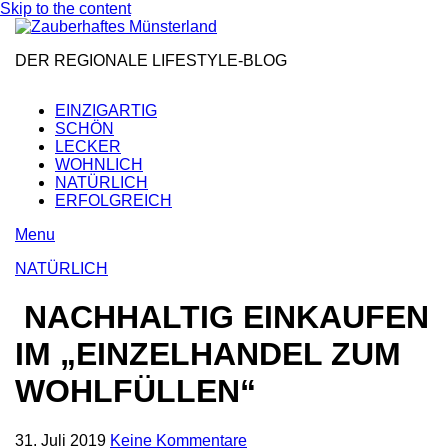
Skip to the content
DER REGIONALE LIFESTYLE-BLOG
EINZIGARTIG
SCHÖN
LECKER
WOHNLICH
NATÜRLICH
ERFOLGREICH
Menu
NATÜRLICH
NACHHALTIG EINKAUFEN
IM „EINZELHANDEL ZUM
WOHLFÜLLEN“
31. Juli 2019
Keine Kommentare