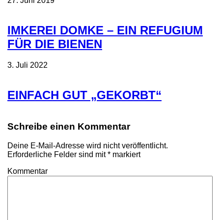
27. Juni 2019
IMKEREI DOMKE – EIN REFUGIUM
FÜR DIE BIENEN
3. Juli 2022
EINFACH GUT „GEKORBT“
Schreibe einen Kommentar
Deine E-Mail-Adresse wird nicht veröffentlicht.
Erforderliche Felder sind mit
*
markiert
Kommentar