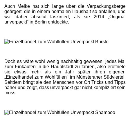
Auch Meike hat sich lange über die Verpackungsberge
geärgert, die in einem normalen Haushalt so anfallen, und
war daher absolut fasziniert, als sie 2014 „Original
unverpackt“ in Berlin entdeckte.
Doch es wäre wohl wenig nachhaltig gewesen, jedes Mal
zum Einkaufen in die Hauptstadt zu fahren, also eröffnete
sie etwas mehr als ein Jahr später ihren eigenen
„Einzelhandel zum Wohlfüllen“ im Münsteraner Südviertel.
Seitdem bringt sie den Menschen vor Ort Tricks und Tipps
näher und zeigt, dass unverpackt gar nicht kompliziert sein
muss.