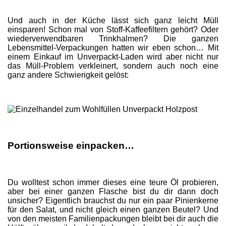
Und auch in der Küche lässt sich ganz leicht Müll
einsparen! Schon mal von Stoff-Kaffeefiltern gehört? Oder
wiederverwendbaren Trinkhalmen? Die ganzen
Lebensmittel-Verpackungen hatten wir eben schon… Mit
einem Einkauf im Unverpackt-Laden wird aber nicht nur
das Müll-Problem verkleinert, sondern auch noch eine
ganz andere Schwierigkeit gelöst:
Portionsweise einpacken…
Du wolltest schon immer dieses eine teure Öl probieren,
aber bei einer ganzen Flasche bist du dir dann doch
unsicher? Eigentlich brauchst du nur ein paar Pinienkerne
für den Salat, und nicht gleich einen ganzen Beutel? Und
von den meisten Familienpackungen bleibt bei dir auch die