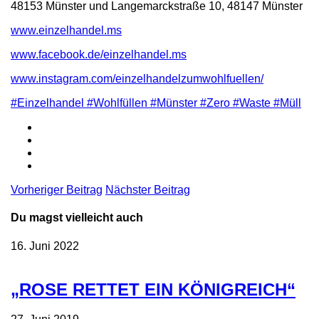
48153 Münster und Langemarckstraße 10, 48147 Münster
www.einzelhandel.ms
www.facebook.de/einzelhandel.ms
www.instagram.com/einzelhandelzumwohlfuellen/
#Einzelhandel #Wohlfüllen #Münster #Zero #Waste #Müll
Vorheriger Beitrag
Nächster Beitrag
Du magst vielleicht auch
16. Juni 2022
„ROSE RETTET EIN KÖNIGREICH“