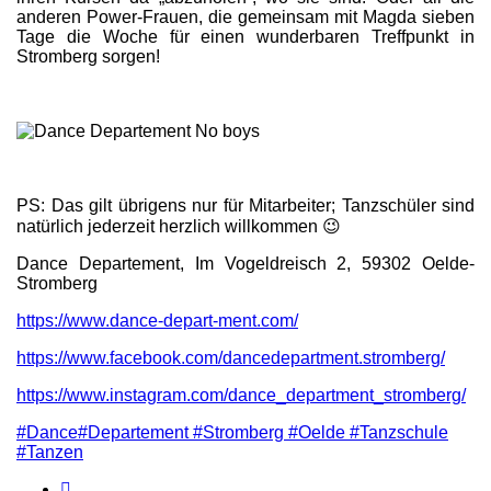
anderen Power-Frauen, die gemeinsam mit Magda sieben
Tage die Woche für einen wunderbaren Treffpunkt in
Stromberg sorgen!
PS: Das gilt übrigens nur für Mitarbeiter; Tanzschüler sind
natürlich jederzeit herzlich willkommen 😉
Dance Departement, Im Vogeldreisch 2, 59302 Oelde-
Stromberg
https://www.dance-depart-ment.com/
https://www.facebook.com/dancedepartment.stromberg/
https://www.instagram.com/dance_department_stromberg/
#Dance#Departement #Stromberg #Oelde #Tanzschule
#Tanzen