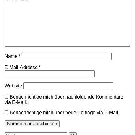
Name
*
E-Mail-Adresse
*
Website
Benachrichtige mich über nachfolgende Kommentare
via E-Mail.
Benachrichtige mich über neue Beiträge via E-Mail.
Suche