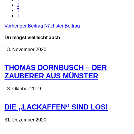
Vorheriger Beitrag
Nächster Beitrag
Du magst vielleicht auch
13. November 2020
THOMAS DORNBUSCH – DER
ZAUBERER AUS MÜNSTER
13. Oktober 2019
DIE „LACKAFFEN“ SIND LOS!
31. Dezember 2020