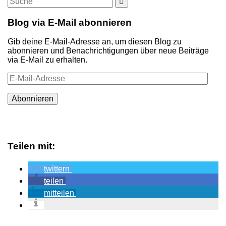
Suche
nach:
Blog via E-Mail abonnieren
Gib deine E-Mail-Adresse an, um diesen Blog zu
abonnieren und Benachrichtigungen über neue Beiträge
via E-Mail zu erhalten.
E-
Mail-
Adresse
Abonnieren
Teilen mit:
twittern
teilen
mitteilen