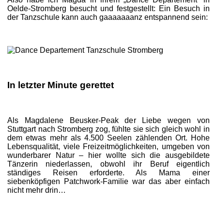
Oelde-Stromberg besucht und festgestellt: Ein Besuch in
der Tanzschule kann auch gaaaaaaanz entspannend sein:
In letzter Minute gerettet
Als Magdalene Beusker-Peak der Liebe wegen von
Stuttgart nach Stromberg zog, fühlte sie sich gleich wohl in
dem etwas mehr als 4.500 Seelen zählenden Ort. Hohe
Lebensqualität, viele Freizeitmöglichkeiten, umgeben von
wunderbarer Natur – hier wollte sich die ausgebildete
Tänzerin niederlassen, obwohl ihr Beruf eigentlich
ständiges Reisen erforderte. Als Mama einer
siebenköpfigen Patchwork-Familie war das aber einfach
nicht mehr drin…