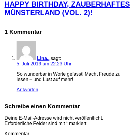
HAPPY BIRTHDAY, ZAUBERHAFTES
MÜNSTERLAND (VOL. 2)!
1 Kommentar
Lina..
sagt:
5. Juli 2019 um 22:23 Uhr
So wunderbar in Worte gefasst! Macht Freude zu
lesen – und Lust auf mehr!
Antworten
Schreibe einen Kommentar
Deine E-Mail-Adresse wird nicht veröffentlicht.
Erforderliche Felder sind mit
*
markiert
Kommentar