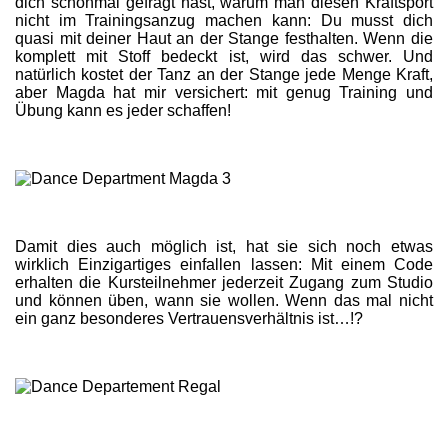
dich schonmal gefragt hast, warum man diesen Kraftsport
nicht im Trainingsanzug machen kann: Du musst dich
quasi mit deiner Haut an der Stange festhalten. Wenn die
komplett mit Stoff bedeckt ist, wird das schwer. Und
natürlich kostet der Tanz an der Stange jede Menge Kraft,
aber Magda hat mir versichert: mit genug Training und
Übung kann es jeder schaffen!
Damit dies auch möglich ist, hat sie sich noch etwas
wirklich Einzigartiges einfallen lassen: Mit einem Code
erhalten die Kursteilnehmer jederzeit Zugang zum Studio
und können üben, wann sie wollen. Wenn das mal nicht
ein ganz besonderes Vertrauensverhältnis ist…!?