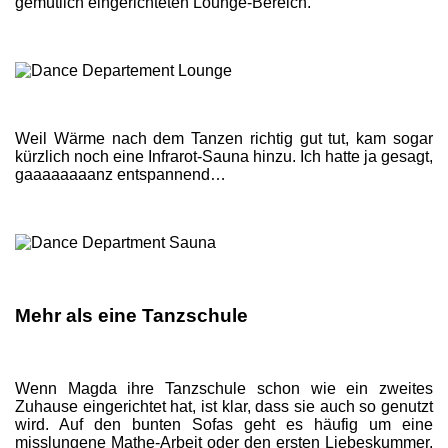
gemütlich eingerichteten Lounge-Bereich.
Weil Wärme nach dem Tanzen richtig gut tut, kam sogar
kürzlich noch eine Infrarot-Sauna hinzu. Ich hatte ja gesagt,
gaaaaaaaanz entspannend…
Mehr als eine Tanzschule
Wenn Magda ihre Tanzschule schon wie ein zweites
Zuhause eingerichtet hat, ist klar, dass sie auch so genutzt
wird. Auf den bunten Sofas geht es häufig um eine
misslungene Mathe-Arbeit oder den ersten Liebeskummer,