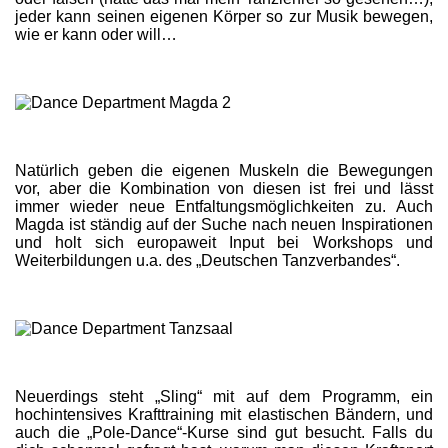
jeder kann seinen eigenen Körper so zur Musik bewegen,
wie er kann oder will…
Natürlich geben die eigenen Muskeln die Bewegungen
vor, aber die Kombination von diesen ist frei und lässt
immer wieder neue Entfaltungsmöglichkeiten zu. Auch
Magda ist ständig auf der Suche nach neuen Inspirationen
und holt sich europaweit Input bei Workshops und
Weiterbildungen u.a. des „Deutschen Tanzverbandes“.
Neuerdings steht „Sling“ mit auf dem Programm, ein
hochintensives Krafttraining mit elastischen Bändern, und
auch die „Pole-Dance“-Kurse sind gut besucht. Falls du