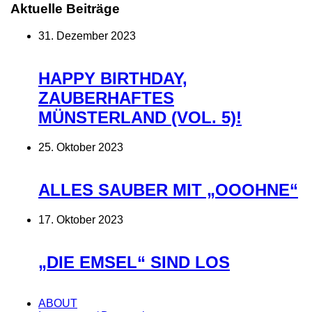
Aktuelle Beiträge
31. Dezember 2023
HAPPY BIRTHDAY,
ZAUBERHAFTES
MÜNSTERLAND (VOL. 5)!
25. Oktober 2023
ALLES SAUBER MIT „OOOHNE“
17. Oktober 2023
„DIE EMSEL“ SIND LOS
ABOUT