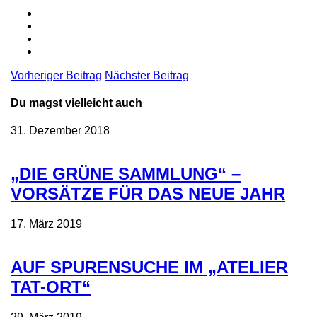
Vorheriger Beitrag
Nächster Beitrag
Du magst vielleicht auch
31. Dezember 2018
„DIE GRÜNE SAMMLUNG“ –
VORSÄTZE FÜR DAS NEUE JAHR
17. März 2019
AUF SPURENSUCHE IM „ATELIER
TAT-ORT“