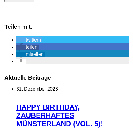
Teilen mit:
twittern
teilen
mitteilen
Aktuelle Beiträge
31. Dezember 2023
HAPPY BIRTHDAY,
ZAUBERHAFTES
MÜNSTERLAND (VOL. 5)!