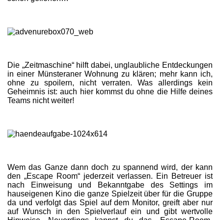
Die „Zeitmaschine“ hilft dabei, unglaubliche Entdeckungen
in einer Münsteraner Wohnung zu klären; mehr kann ich,
ohne zu spoilern, nicht verraten. Was allerdings kein
Geheimnis ist: auch hier kommst du ohne die Hilfe deines
Teams nicht weiter!
Wem das Ganze dann doch zu spannend wird, der kann
den „Escape Room“ jederzeit verlassen. Ein Betreuer ist
nach Einweisung und Bekanntgabe des Settings im
hauseigenen Kino die ganze Spielzeit über für die Gruppe
da und verfolgt das Spiel auf dem Monitor, greift aber nur
auf Wunsch in den Spielverlauf ein und gibt wertvolle