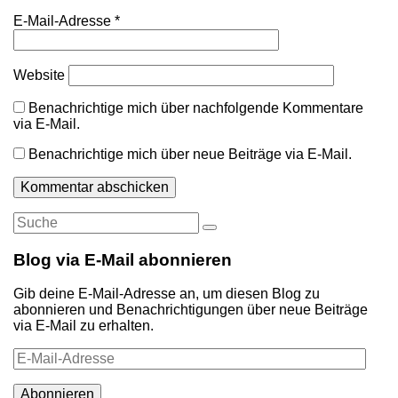
E-Mail-Adresse
*
Website
Benachrichtige mich über nachfolgende Kommentare
via E-Mail.
Benachrichtige mich über neue Beiträge via E-Mail.
Suche
Suche
nach:
Blog via E-Mail abonnieren
Gib deine E-Mail-Adresse an, um diesen Blog zu
abonnieren und Benachrichtigungen über neue Beiträge
via E-Mail zu erhalten.
E-
Mail-
Adresse
Abonnieren