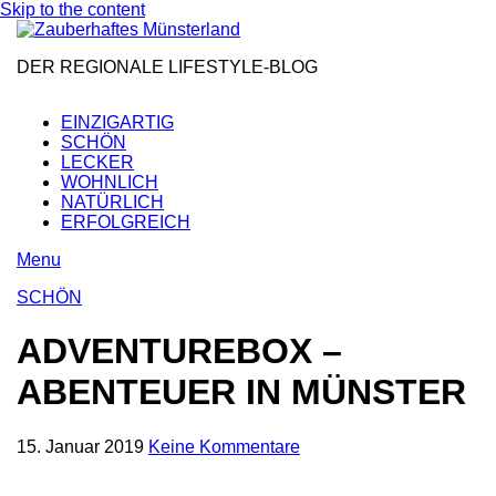
Skip to the content
DER REGIONALE LIFESTYLE-BLOG
EINZIGARTIG
SCHÖN
LECKER
WOHNLICH
NATÜRLICH
ERFOLGREICH
Menu
SCHÖN
ADVENTUREBOX –
ABENTEUER IN MÜNSTER
15. Januar 2019
Keine Kommentare