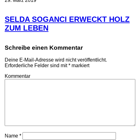
29. März 2019
SELDA SOGANCI ERWECKT HOLZ
ZUM LEBEN
Schreibe einen Kommentar
Deine E-Mail-Adresse wird nicht veröffentlicht.
Erforderliche Felder sind mit
*
markiert
Kommentar
Name
*