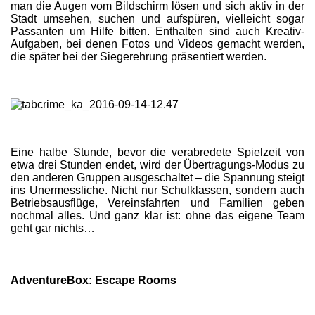
man die Augen vom Bildschirm lösen und sich aktiv in der
Stadt umsehen, suchen und aufspüren, vielleicht sogar
Passanten um Hilfe bitten. Enthalten sind auch Kreativ-
Aufgaben, bei denen Fotos und Videos gemacht werden,
die später bei der Siegerehrung präsentiert werden.
Eine halbe Stunde, bevor die verabredete Spielzeit von
etwa drei Stunden endet, wird der Übertragungs-Modus zu
den anderen Gruppen ausgeschaltet – die Spannung steigt
ins Unermessliche. Nicht nur Schulklassen, sondern auch
Betriebsausflüge, Vereinsfahrten und Familien geben
nochmal alles. Und ganz klar ist: ohne das eigene Team
geht gar nichts…
AdventureBox: Escape Rooms