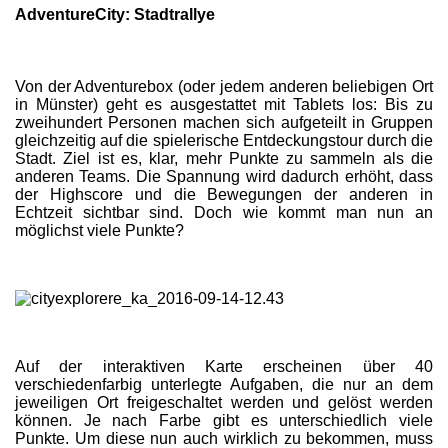
AdventureCity: Stadtrallye
Von der Adventurebox (oder jedem anderen beliebigen Ort
in Münster) geht es ausgestattet mit Tablets los: Bis zu
zweihundert Personen machen sich aufgeteilt in Gruppen
gleichzeitig auf die spielerische Entdeckungstour durch die
Stadt. Ziel ist es, klar, mehr Punkte zu sammeln als die
anderen Teams. Die Spannung wird dadurch erhöht, dass
der Highscore und die Bewegungen der anderen in
Echtzeit sichtbar sind. Doch wie kommt man nun an
möglichst viele Punkte?
Auf der interaktiven Karte erscheinen über 40
verschiedenfarbig unterlegte Aufgaben, die nur an dem
jeweiligen Ort freigeschaltet werden und gelöst werden
können. Je nach Farbe gibt es unterschiedlich viele
Punkte. Um diese nun auch wirklich zu bekommen, muss