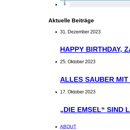
Aktuelle Beiträge
31. Dezember 2023
HAPPY BIRTHDAY, 
25. Oktober 2023
ALLES SAUBER MIT
17. Oktober 2023
„DIE EMSEL“ SIND 
ABOUT