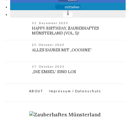
mitteilen
31. Dezember 2023
HAPPY BIRTHDAY, ZAUBERHAFTES
MÜNSTERLAND (VOL. 5)!
25. Oktober 2023
ALLES SAUBER MIT „OOOHNE“
17. Oktober 2023
„DIE EMSEL“ SIND LOS
ABOUT
Impressum / Datenschutz