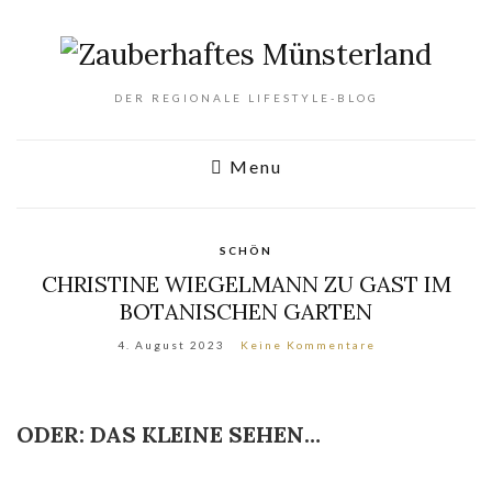
DER REGIONALE LIFESTYLE-BLOG
Menu
SCHÖN
CHRISTINE WIEGELMANN ZU GAST IM
BOTANISCHEN GARTEN
4. August 2023
Keine Kommentare
ODER: DAS KLEINE SEHEN…