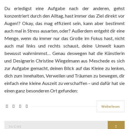
Du erledigst eine Aufgabe nach der anderen, gehst
konzentriert durch den Alltag, hast immer das Ziel direkt vor
Augen!? Okay, das mag effizient sein, kann aber bestimmt
auch mal in Stress ausarten, oder? Außerdem entgeht dir eine
Menge, wenn du immer nur das Große im Fokus hast, nicht
auch mal links und rechts schaust, deine Umwelt kaum
bewusst wahrnimmst… Genau deswegen hat die Künstlerin
und Designerin Christine Wiegelmann aus Meschede es sich
zur Aufgabe gemacht, deinen Blick auf das Kleine zu lenken,
dich zum Innehalten, Verweilen und Träumen zu bewegen, dir
einfach eine kleine Auszeit zu verschaffen – und dafür hat sie
einen ganz besonderen Ort gefunden:
Weiterlesen
Suche
Such