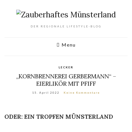
DER REGIONALE LIFESTYLE-BLOG
Menu
LECKER
„KORNBRENNEREI GERBERMANN“ –
EIERLIKÖR MIT PFIFF
15. April 2022
Keine Kommentare
ODER: EIN TROPFEN MÜNSTERLAND