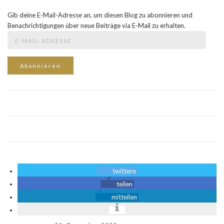
Gib deine E-Mail-Adresse an, um diesen Blog zu abonnieren und
Benachrichtigungen über neue Beiträge via E-Mail zu erhalten.
E-
Mail-
Adresse
Abonnieren
twittern
teilen
mitteilen