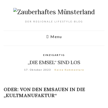
DER REGIONALE LIFESTYLE-BLOG
Menu
EINZIGARTIG
„DIE EMSEL“ SIND LOS
17. Oktober 2023
Keine Kommentare
ODER: VON DEN EMSAUEN IN DIE
„KULTMANUFAKTUR“