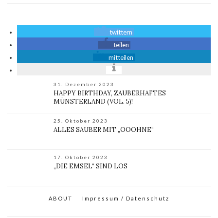
twittern
teilen
mitteilen
31. Dezember 2023
HAPPY BIRTHDAY, ZAUBERHAFTES
MÜNSTERLAND (VOL. 5)!
25. Oktober 2023
ALLES SAUBER MIT „OOOHNE“
17. Oktober 2023
„DIE EMSEL“ SIND LOS
ABOUT
Impressum / Datenschutz