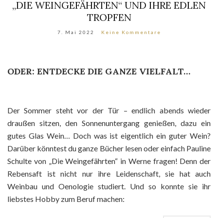
„DIE WEINGEFÄHRTEN“ UND IHRE EDLEN
TROPFEN
7. Mai 2022
Keine Kommentare
ODER: ENTDECKE DIE GANZE VIELFALT…
Der Sommer steht vor der Tür – endlich abends wieder
draußen sitzen, den Sonnenuntergang genießen, dazu ein
gutes Glas Wein… Doch was ist eigentlich ein guter Wein?
Darüber könntest du ganze Bücher lesen oder einfach Pauline
Schulte von „Die Weingefährten“ in Werne fragen! Denn der
Rebensaft ist nicht nur ihre Leidenschaft, sie hat auch
Weinbau und Oenologie studiert. Und so konnte sie ihr
liebstes Hobby zum Beruf machen: