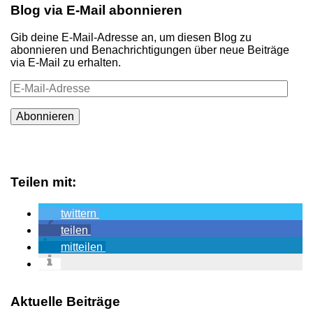
Blog via E-Mail abonnieren
Gib deine E-Mail-Adresse an, um diesen Blog zu
abonnieren und Benachrichtigungen über neue Beiträge
via E-Mail zu erhalten.
E-
Mail-
Adresse
Abonnieren
Teilen mit:
twittern
teilen
mitteilen
Aktuelle Beiträge