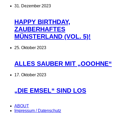
31. Dezember 2023
HAPPY BIRTHDAY,
ZAUBERHAFTES
MÜNSTERLAND (VOL. 5)!
25. Oktober 2023
ALLES SAUBER MIT „OOOHNE“
17. Oktober 2023
„DIE EMSEL“ SIND LOS
ABOUT
Impressum / Datenschutz